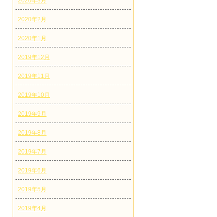
2020年3月
2020年2月
2020年1月
2019年12月
2019年11月
2019年10月
2019年9月
2019年8月
2019年7月
2019年6月
2019年5月
2019年4月