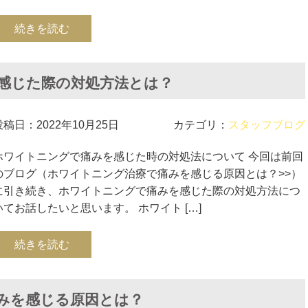
続きを読む
感じた際の対処方法とは？
投稿日：2022年10月25日
カテゴリ：
スタッフブログ
ホワイトニングで痛みを感じた時の対処法について 今回は前回
のブログ（ホワイトニング治療で痛みを感じる原因とは？>>）
に引き続き、ホワイトニングで痛みを感じた際の対処方法につ
いてお話したいと思います。 ホワイト […]
続きを読む
みを感じる原因とは？