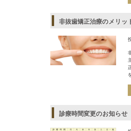
非抜歯矯正治療のメリッ
診療時間変更のお知らせ（