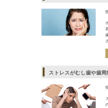
ストレスがむし歯や歯周