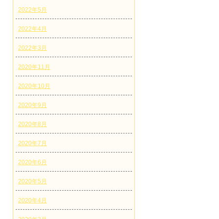
2022年5月
2022年4月
2022年3月
2020年11月
2020年10月
2020年9月
2020年8月
2020年7月
2020年6月
2020年5月
2020年4月