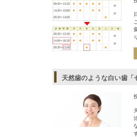
天然歯のような白い歯「