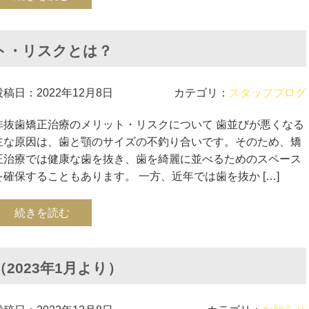
ト・リスクとは？
投稿日：2022年12月8日
カテゴリ：
スタッフブログ
非抜歯矯正治療のメリット・リスクについて 歯並びが悪くなる
主な原因は、歯と顎のサイズの不釣り合いです。そのため、矯
正治療では健康な歯を抜き、歯を綺麗に並べるためのスペース
を確保することもあります。 一方、近年では歯を抜か […]
続きを読む
2023年1月より）