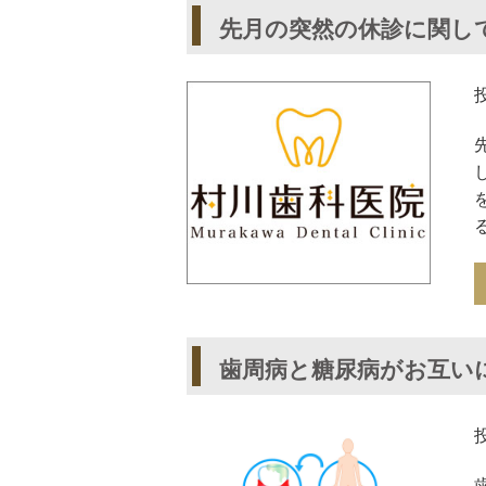
先月の突然の休診に関し
歯周病と糖尿病がお互い