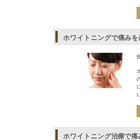
ホワイトニングで痛みを
ホワイトニング治療で痛