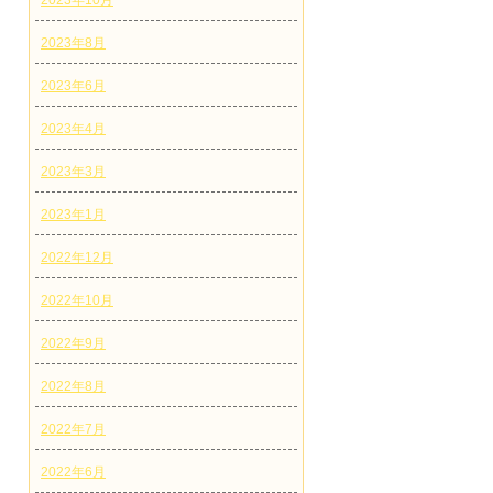
2023年10月
2023年8月
2023年6月
2023年4月
2023年3月
2023年1月
2022年12月
2022年10月
2022年9月
2022年8月
2022年7月
2022年6月