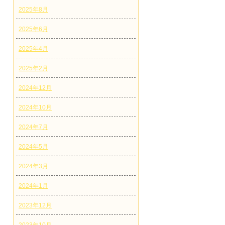
2025年8月
2025年6月
2025年4月
2025年2月
2024年12月
2024年10月
2024年7月
2024年5月
2024年3月
2024年1月
2023年12月