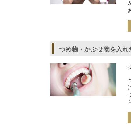
つめ物・かぶせ物を入れ