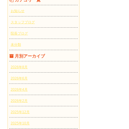
お知らせ
スタッフブログ
院長ブログ
未分類
月別アーカイブ
2026年8月
2026年6月
2026年4月
2026年2月
2025年12月
2025年10月