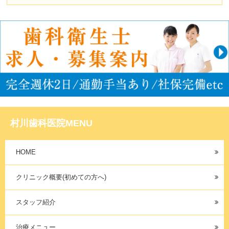
村川歯科医院MENU
HOME
クリニック概要(初めての方へ)
スタッフ紹介
治療メニュー