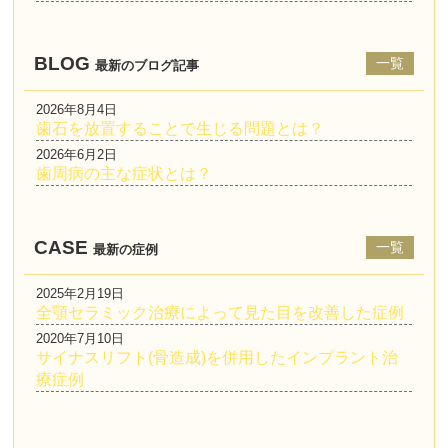
BLOG
一覧
最新のブログ記事
2026年8月4日
歯石を放置することで生じる問題とは？
2026年6月2日
歯周病の主な症状とは？
CASE
一覧
最新の症例
2025年2月19日
全顎セラミック治療によって見た目を改善した症例
2020年7月10日
サイナスリフト(骨造成)を併用したインプラント治
療症例