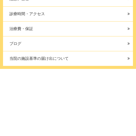
診療時間・アクセス
治療費・保証
ブログ
当院の施設基準の届け出について