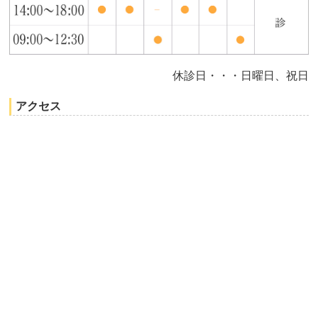
休診日・・・日曜日、祝日
アクセス