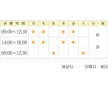
休診日・・・日曜日、祝日