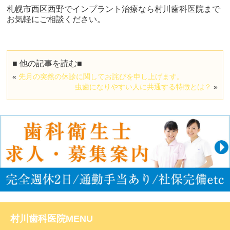
札幌市西区西野でインプラント治療なら村川歯科医院まで
お気軽にご相談ください。
■ 他の記事を読む■
«
先月の突然の休診に関してお詫びを申し上げます。
虫歯になりやすい人に共通する特徴とは？
»
村川歯科医院MENU