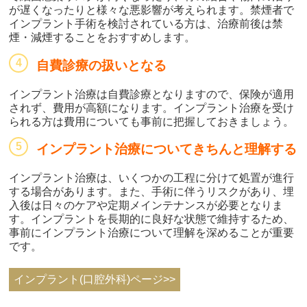
が遅くなったりと様々な悪影響が考えられます。禁煙者で
インプラント手術を検討されている方は、治療前後は禁
煙・減煙することをおすすめします。
自費診療の扱いとなる
インプラント治療は自費診療となりますので、保険が適用
されず、費用が高額になります。インプラント治療を受け
られる方は費用についても事前に把握しておきましょう。
インプラント治療についてきちんと理解する
インプラント治療は、いくつかの工程に分けて処置が進行
する場合があります。また、手術に伴うリスクがあり、埋
入後は日々のケアや定期メインテナンスが必要となりま
す。インプラントを長期的に良好な状態で維持するため、
事前にインプラント治療について理解を深めることが重要
です。
インプラント(口腔外科)ページ>>