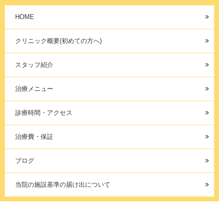
HOME
クリニック概要(初めての方へ)
スタッフ紹介
治療メニュー
診療時間・アクセス
治療費・保証
ブログ
当院の施設基準の届け出について