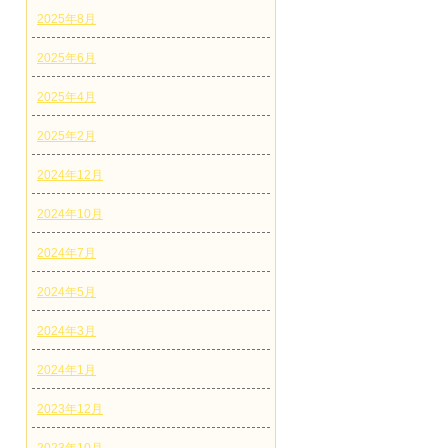
2025年8月
2025年6月
2025年4月
2025年2月
2024年12月
2024年10月
2024年7月
2024年5月
2024年3月
2024年1月
2023年12月