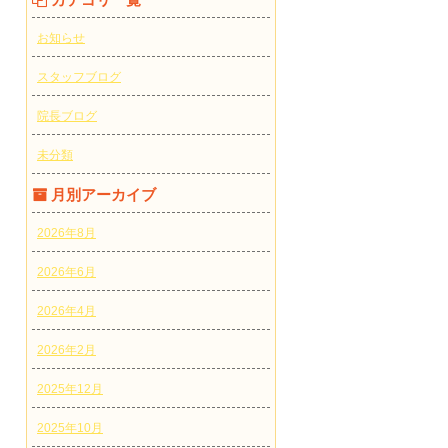
お知らせ
スタッフブログ
院長ブログ
未分類
月別アーカイブ
2026年8月
2026年6月
2026年4月
2026年2月
2025年12月
2025年10月