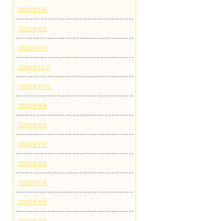
2022年5月
2022年4月
2022年3月
2020年11月
2020年10月
2020年9月
2020年8月
2020年7月
2020年6月
2020年5月
2020年4月