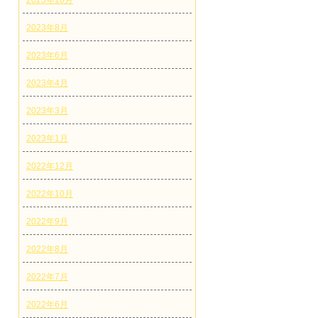
2023年10月
2023年8月
2023年6月
2023年4月
2023年3月
2023年1月
2022年12月
2022年10月
2022年9月
2022年8月
2022年7月
2022年6月