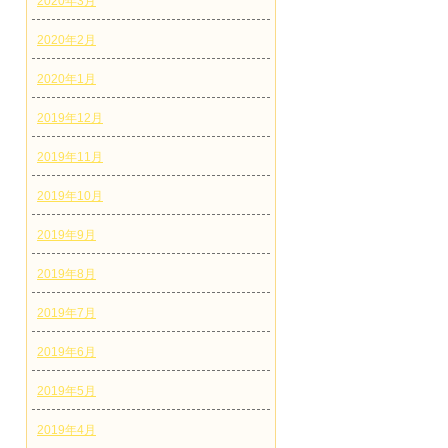
2020年3月
2020年2月
2020年1月
2019年12月
2019年11月
2019年10月
2019年9月
2019年8月
2019年7月
2019年6月
2019年5月
2019年4月