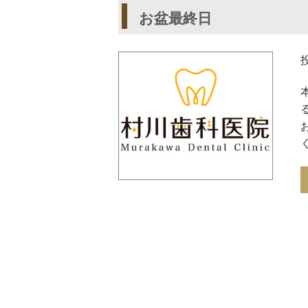
お盆最終日