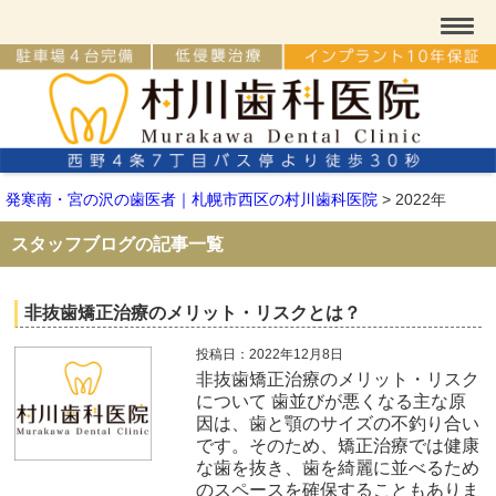
発寒南・宮の沢の歯医者｜札幌市西区の村川歯科医院
>
2022年
スタッフブログの記事一覧
非抜歯矯正治療のメリット・リスクとは？
投稿日：2022年12月8日
非抜歯矯正治療のメリット・リスク
について 歯並びが悪くなる主な原
因は、歯と顎のサイズの不釣り合い
です。そのため、矯正治療では健康
な歯を抜き、歯を綺麗に並べるため
のスペースを確保することもありま