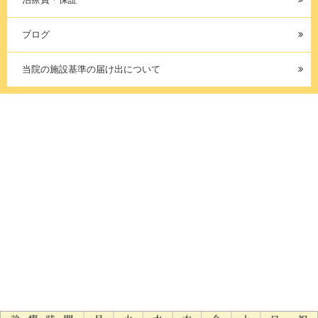
ブログ
当院の施設基準の届け出について