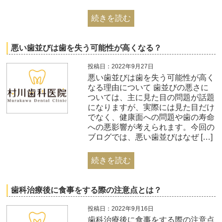
続きを読む
悪い歯並びは歯を失う可能性が高くなる？
投稿日：2022年9月27日
悪い歯並びは歯を失う可能性が高く
なる理由について 歯並びの悪さに
ついては、主に見た目の問題が話題
になりますが、実際には見た目だけ
でなく、健康面への問題や歯の寿命
への悪影響が考えられます。今回の
ブログでは、悪い歯並びはなぜ […]
続きを読む
歯科治療後に食事をする際の注意点とは？
投稿日：2022年9月16日
歯科治療後に食事をする際の注意点