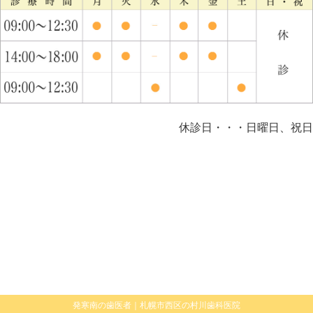
休診日・・・日曜日、祝日
発寒南の歯医者｜札幌市西区の村川歯科医院