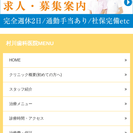
村川歯科医院MENU
HOME
クリニック概要(初めての方へ)
スタッフ紹介
治療メニュー
診療時間・アクセス
治療費・保証