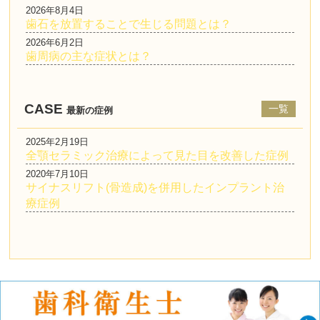
2026年8月4日
歯石を放置することで生じる問題とは？
2026年6月2日
歯周病の主な症状とは？
CASE
一覧
最新の症例
2025年2月19日
全顎セラミック治療によって見た目を改善した症例
2020年7月10日
サイナスリフト(骨造成)を併用したインプラント治
療症例