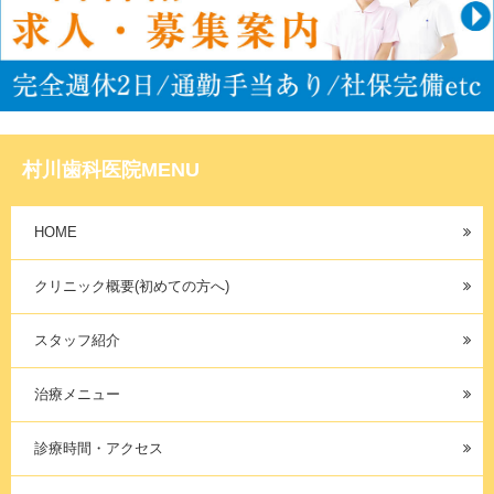
村川歯科医院MENU
HOME
クリニック概要(初めての方へ)
スタッフ紹介
治療メニュー
診療時間・アクセス