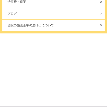
治療費・保証
ブログ
当院の施設基準の届け出について