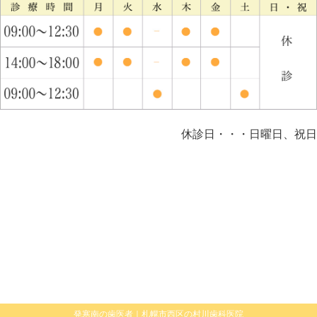
休診日・・・日曜日、祝日
発寒南の歯医者｜札幌市西区の村川歯科医院