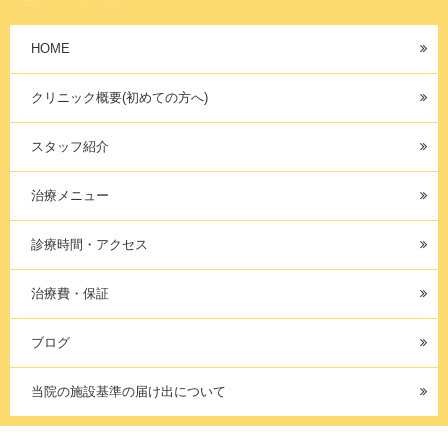
HOME
クリニック概要(初めての方へ)
スタッフ紹介
治療メニュー
診療時間・アクセス
治療費・保証
ブログ
当院の施設基準の届け出について