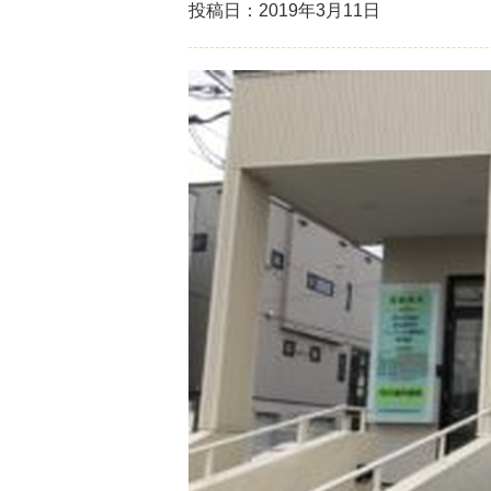
投稿日：2019年3月11日