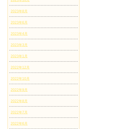
2023年10月
2023年8月
2023年6月
2023年4月
2023年3月
2023年1月
2022年12月
2022年10月
2022年9月
2022年8月
2022年7月
2022年6月