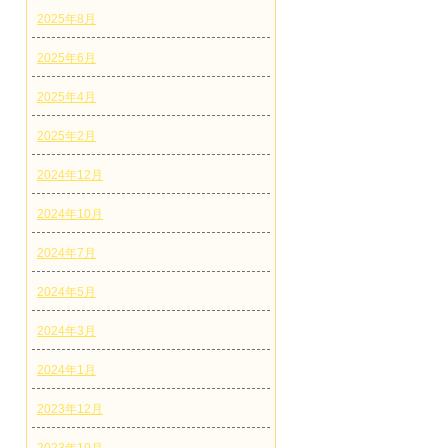
2025年8月
2025年6月
2025年4月
2025年2月
2024年12月
2024年10月
2024年7月
2024年5月
2024年3月
2024年1月
2023年12月