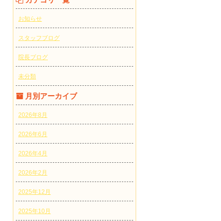
お知らせ
スタッフブログ
院長ブログ
未分類
月別アーカイブ
2026年8月
2026年6月
2026年4月
2026年2月
2025年12月
2025年10月