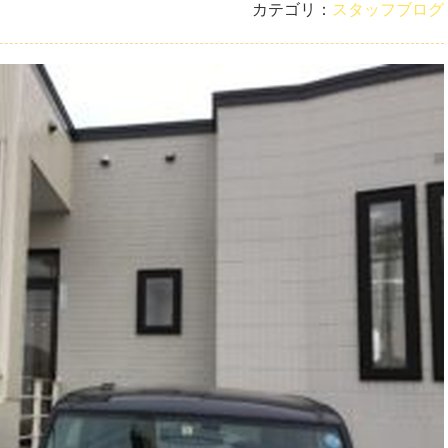
カテゴリ：
スタッフブログ