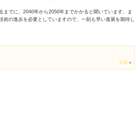
までに、2040年から2050年までかかると聞いています。ま
技術の進歩を必要としていますので、一刻も早い進展を期待し
銀歯
»