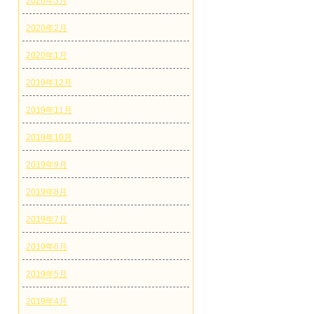
2020年3月
2020年2月
2020年1月
2019年12月
2019年11月
2019年10月
2019年9月
2019年8月
2019年7月
2019年6月
2019年5月
2019年4月