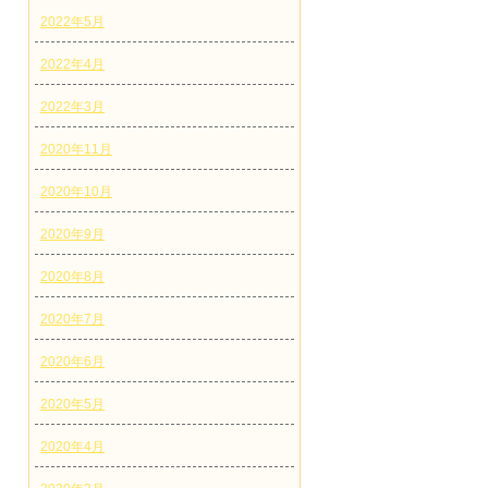
2022年5月
2022年4月
2022年3月
2020年11月
2020年10月
2020年9月
2020年8月
2020年7月
2020年6月
2020年5月
2020年4月