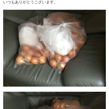
いつもありがとうございます。