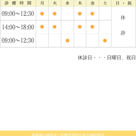
休診日・・・日曜日、祝日
発寒南の歯医者｜札幌市西区の村川歯科医院