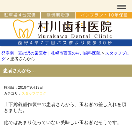
発寒南・宮の沢の歯医者｜札幌市西区の村川歯科医院
>
スタッフブロ
グ
>
患者さんから…
患者さんから…
投稿日：2019年9月19日
カテゴリ：
スタッフブログ
上下総義歯作製中の患者さんから、玉ねぎの差し入れを頂
きました。
他ではあまり使っていない美味しい玉ねぎだそうです。