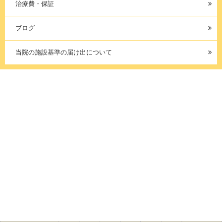
治療費・保証
ブログ
当院の施設基準の届け出について