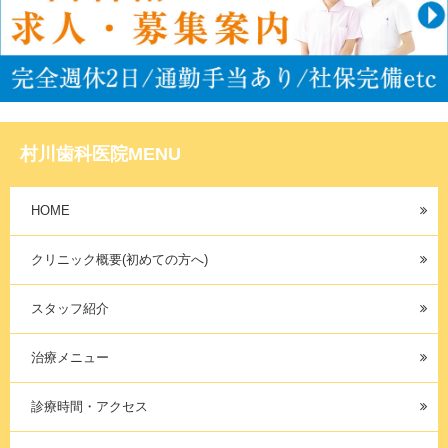
村川歯科医院MENU
HOME
クリニック概要(初めての方へ)
スタッフ紹介
治療メニュー
診療時間・アクセス