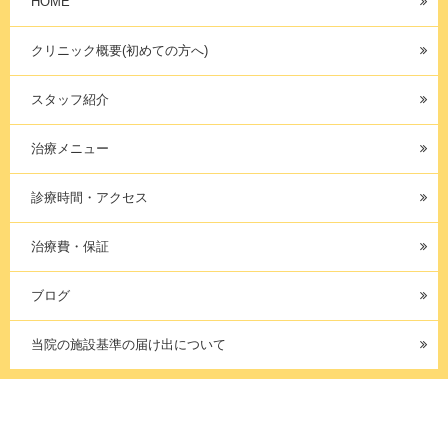
HOME
クリニック概要(初めての方へ)
スタッフ紹介
治療メニュー
診療時間・アクセス
治療費・保証
ブログ
当院の施設基準の届け出について