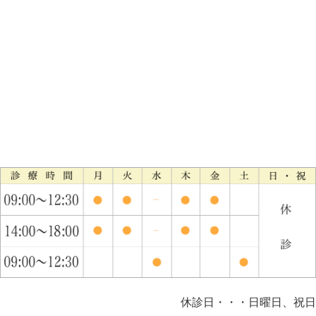
休診日・・・日曜日、祝日